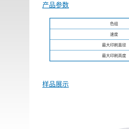
产品参数
色组
速度
最大印刷直径
最大印刷高度
样品展示