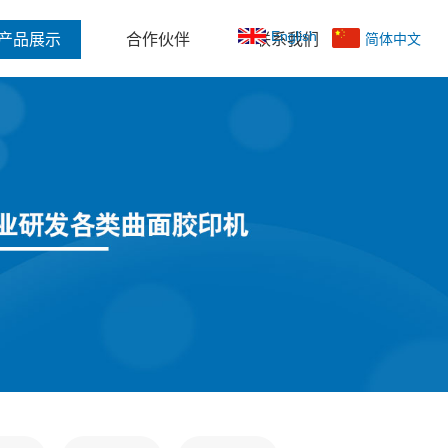
English
产品展示
合作伙伴
联系我们
简体中文