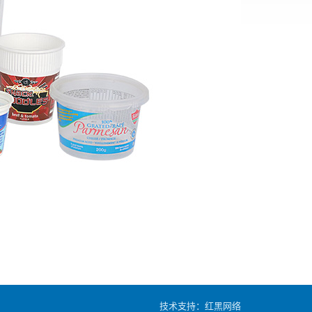
技术支持：
红黑网络