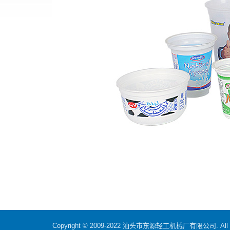
Copyright © 2009-2022 汕头市东源轻工机械厂有限公司. All rig