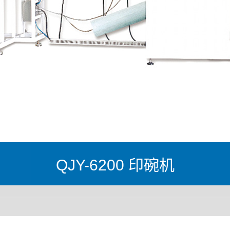
QJY-6200 印碗机