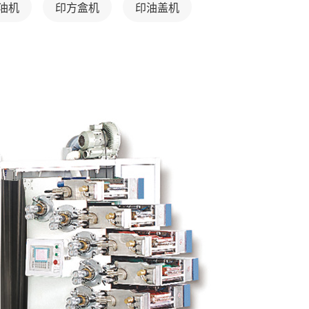
油机
印方盒机
印油盖机